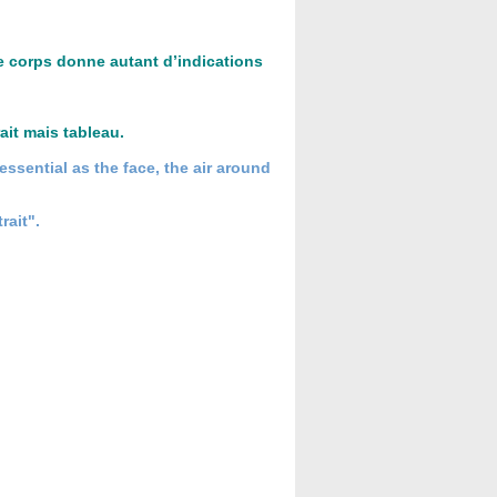
le corps donne autant d’indications
ait mais tableau.
essential as the face, the air around
rait".