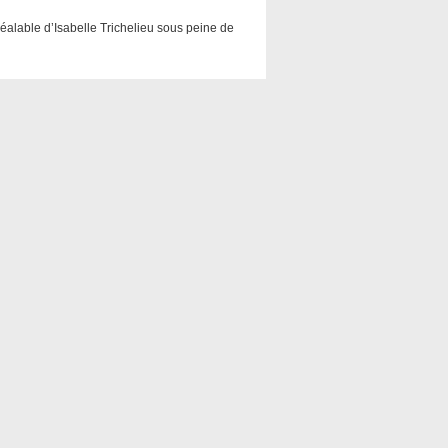
préalable d’Isabelle Trichelieu sous peine de