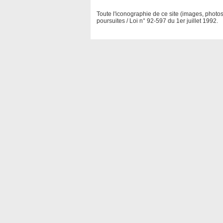
Toute l'iconographie de ce site (images, photos 
poursuites / Loi n° 92-597 du 1er juillet 1992.