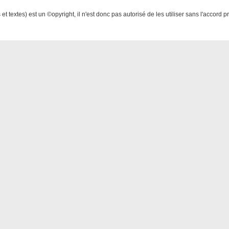
et textes) est un ©opyright, il n'est donc pas autorisé de les utiliser sans l'accord 